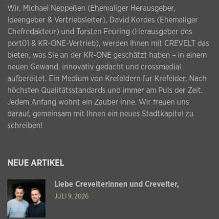
Wir, Michael Neppeßen (Ehemaliger Herausgeber,
Ideengeber & Vertriebsleiter), David Kordes (Ehemaliger
Chefredakteur) und Torsten Feuring (Herausgeber des
port01 & KR-ONE-Vertrieb), werden Ihnen mit CREVELT das
bieten, was Sie an der KR-ONE geschätzt haben – in einem
neuen Gewand, innovativ gedacht und crossmedial
aufbereitet. Ein Medium von Krefeldern für Krefelder. Nach
höchsten Qualitätsstandards und immer am Puls der Zeit.
Jedem Anfang wohnt ein Zauber inne. Wir freuen uns
darauf, gemeinsam mit Ihnen ein neues Stadtkapitel zu
schreiben!
NEUE ARTIKEL
Liebe Crevelterinnen und Crevelter,
JULI 9, 2026