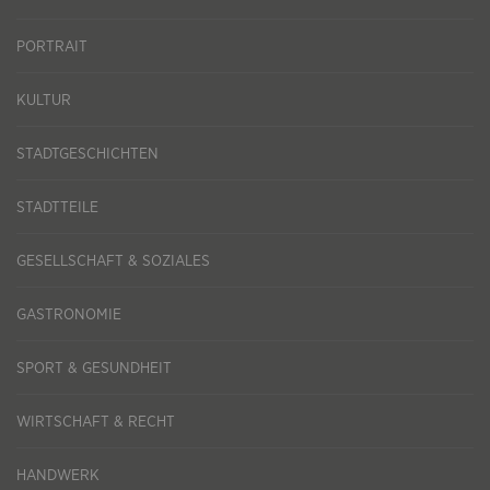
PORTRAIT
KULTUR
STADTGESCHICHTEN
STADTTEILE
GESELLSCHAFT & SOZIALES
GASTRONOMIE
SPORT & GESUNDHEIT
WIRTSCHAFT & RECHT
HANDWERK