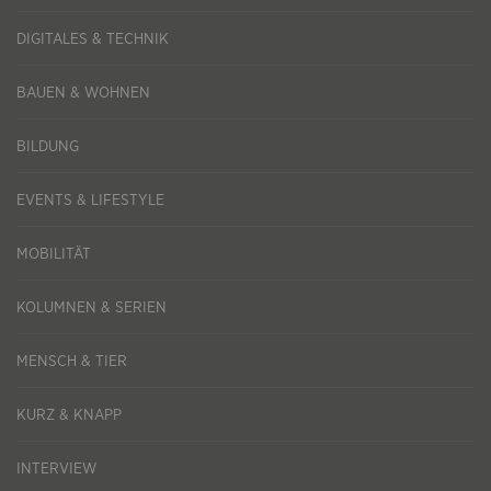
DIGITALES & TECHNIK
BAUEN & WOHNEN
BILDUNG
EVENTS & LIFESTYLE
MOBILITÄT
KOLUMNEN & SERIEN
MENSCH & TIER
KURZ & KNAPP
INTERVIEW